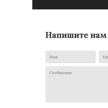
Напишите нам