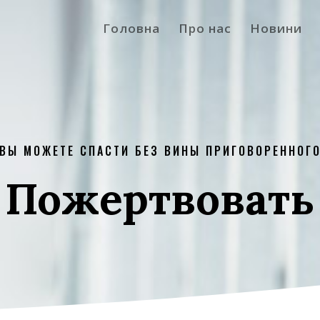
Головна
Про нас
Новини
ВЫ МОЖЕТЕ СПАСТИ БЕЗ ВИНЫ ПРИГОВОРЕННОГ
Пожертвовать